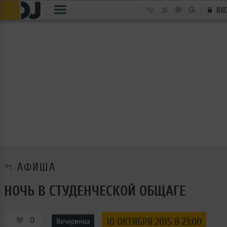
ВХ
АФИША
НОЧЬ В СТУДЕНЧЕСКОЙ ОБЩАГЕ
0
10 ОКТЯБРЯ 2015 В 23:00
Вечеринка