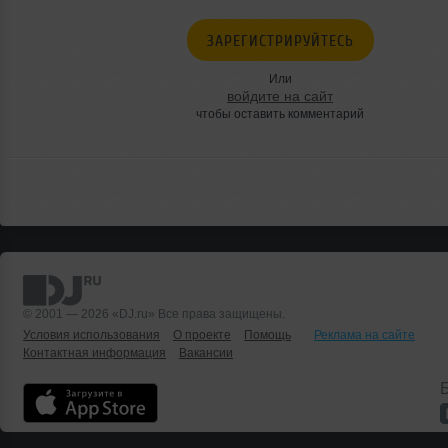
ЗАРЕГИСТРИРУЙТЕСЬ
Или
войдите на сайт
чтобы оставить комментарий
© 2001 — 2026 «DJ.ru» Все права защищены.
Условия использования
О проекте
Помощь
Реклама на сайте
Контактная информация
Вакансии
Б