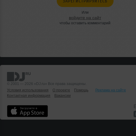
ЗАРЕГИСТРИРУЙТЕСЬ
Или
войдите на сайт
чтобы оставить комментарий
© 2001 — 2026 «DJ.ru» Все права защищены.
Условия использования
О проекте
Помощь
Реклама на сайте
Контактная информация
Вакансии
Б