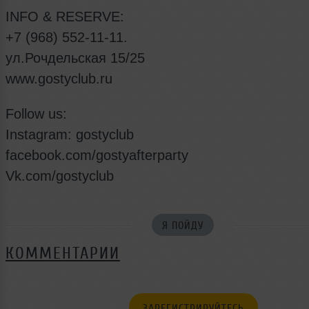
INFO & RESERVE:
+7 (968) 552-11-11.
ул.Рочдельская 15/25
www.gostyclub.ru
Follow us:
Instagram: gostyclub
facebook.com/gostyafterparty
Vk.com/gostyclub
Я ПОЙДУ
КОММЕНТАРИИ
ЗАРЕГИСТРИРУЙТЕСЬ