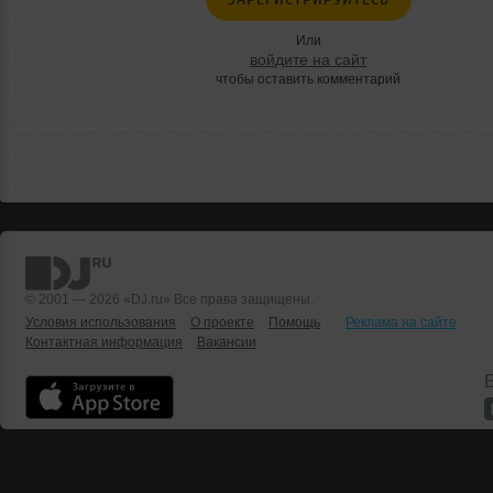
Или
войдите на сайт
чтобы оставить комментарий
© 2001 — 2026 «DJ.ru» Все права защищены.
Условия использования
О проекте
Помощь
Реклама на сайте
Контактная информация
Вакансии
Б