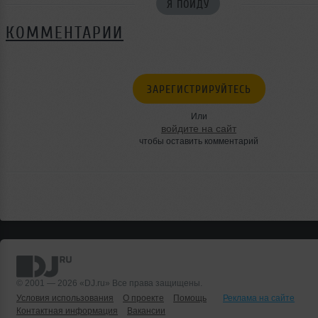
Я ПОЙДУ
КОММЕНТАРИИ
ЗАРЕГИСТРИРУЙТЕСЬ
Или
войдите на сайт
чтобы оставить комментарий
© 2001 — 2026 «DJ.ru» Все права защищены.
Условия использования
О проекте
Помощь
Реклама на сайте
Контактная информация
Вакансии