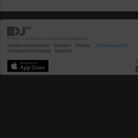
© 2001 — 2026 «DJ.ru» Все права защищены.
Условия использования
О проекте
Помощь
Реклама на сайте
Контактная информация
Вакансии
Б