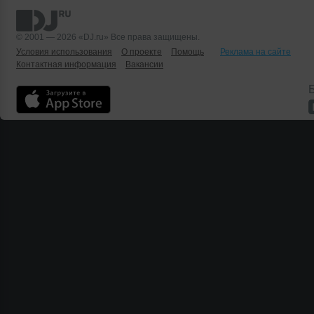
© 2001 — 2026 «DJ.ru» Все права защищены.
Условия использования
О проекте
Помощь
Реклама на сайте
Контактная информация
Вакансии
Б