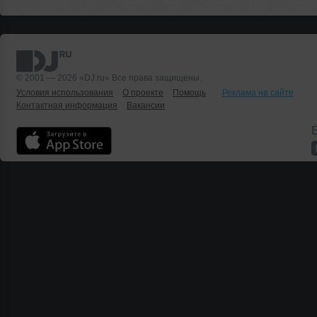
© 2001 — 2026 «DJ.ru» Все права защищены.
Условия использования
О проекте
Помощь
Реклама на сайте
Контактная информация
Вакансии
Б