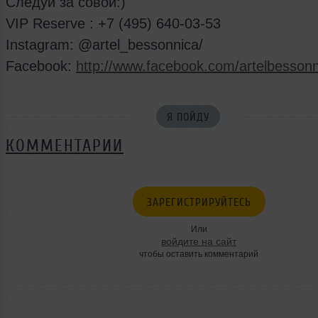
Следуй за совой:)
VIP Reserve : +7 (495) 640-03-53
Instagram: @artel_bessonnica/
Facebook:
http://www.facebook.com/artelbessonn
Я ПОЙДУ
КОММЕНТАРИИ
ЗАРЕГИСТРИРУЙТЕСЬ
Или
войдите на сайт
чтобы оставить комментарий