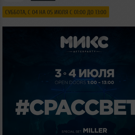
СУББОТА, C 04 НА 05 ИЮЛЯ С 01:00 ДО 13:00