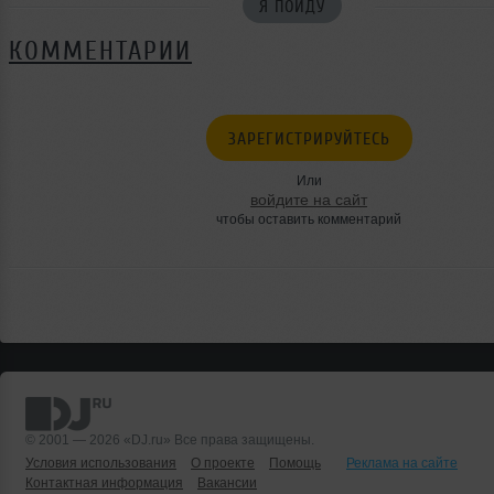
Я ПОЙДУ
КОММЕНТАРИИ
ЗАРЕГИСТРИРУЙТЕСЬ
Или
войдите на сайт
чтобы оставить комментарий
© 2001 — 2026 «DJ.ru» Все права защищены.
Условия использования
О проекте
Помощь
Реклама на сайте
Контактная информация
Вакансии