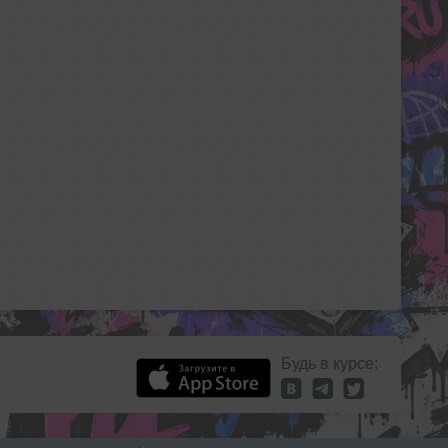
Будь в курсе: