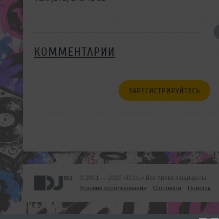
КОММЕНТАРИИ
ЗАРЕГИСТРИРУЙТЕСЬ
© 2001 — 2026 «DJ.ru» Все права защищены.
Условия использования
О проекте
Помощь