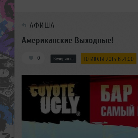
АФИША
Американские Выходные!
0
10 ИЮЛЯ 2015 В 21:00
Вечеринка