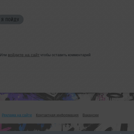
Я ПОЙДУ
войдите на сайт
Или
чтобы оставить комментарий
Реклама на сайте
Контактная информация
Вакансии