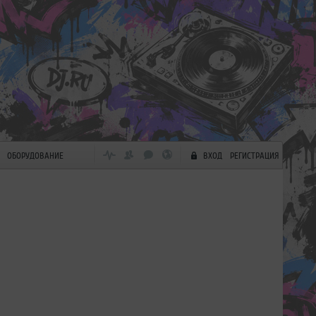
ОБОРУДОВАНИЕ
ВХОД
РЕГИСТРАЦИЯ