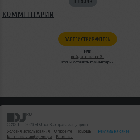
Я ПОЙДУ
КОММЕНТАРИИ
ЗАРЕГИСТРИРУЙТЕСЬ
Или
войдите на сайт
чтобы оставить комментарий
© 2001 — 2026 «DJ.ru» Все права защищены.
Условия использования
О проекте
Помощь
Реклама на сайте
Контактная информация
Вакансии