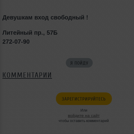
Девушкам вход свободный !
Литейный пр., 57Б
272-07-90
Я ПОЙДУ
КОММЕНТАРИИ
ЗАРЕГИСТРИРУЙТЕСЬ
Или
войдите на сайт
чтобы оставить комментарий