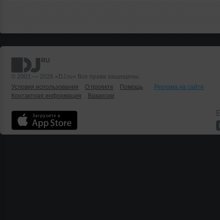
© 2001 — 2026 «DJ.ru» Все права защищены.
Условия использования
О проекте
Помощь
Реклама на сайте
Контактная информация
Вакансии
Б