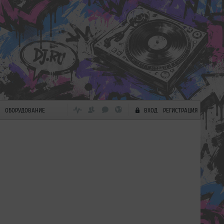
ОБОРУДОВАНИЕ
ВХОД
РЕГИСТРАЦИЯ