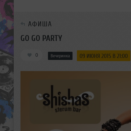
АФИША
GO GO PARTY
0
09 ИЮНЯ 2015 В 21:00
Вечеринка