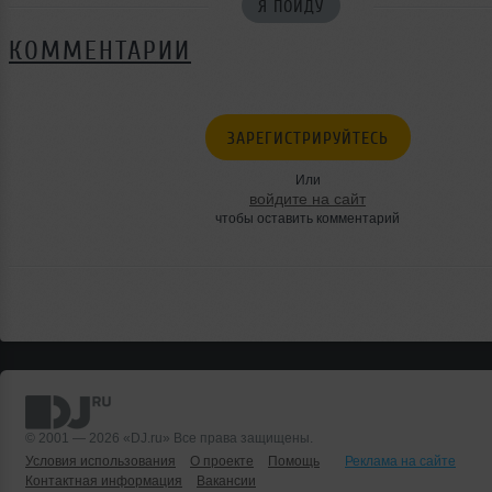
Я ПОЙДУ
КОММЕНТАРИИ
ЗАРЕГИСТРИРУЙТЕСЬ
Или
войдите на сайт
чтобы оставить комментарий
© 2001 — 2026 «DJ.ru» Все права защищены.
Условия использования
О проекте
Помощь
Реклама на сайте
Контактная информация
Вакансии