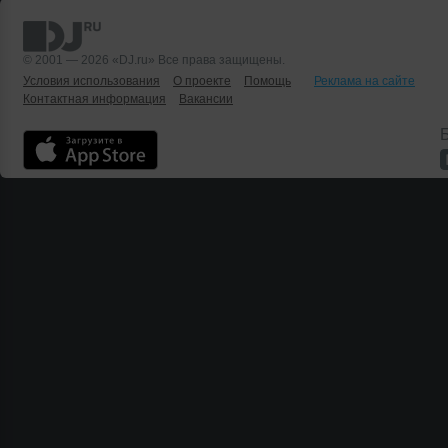
© 2001 — 2026 «DJ.ru» Все права защищены.
Условия использования
О проекте
Помощь
Реклама на сайте
Контактная информация
Вакансии
Б