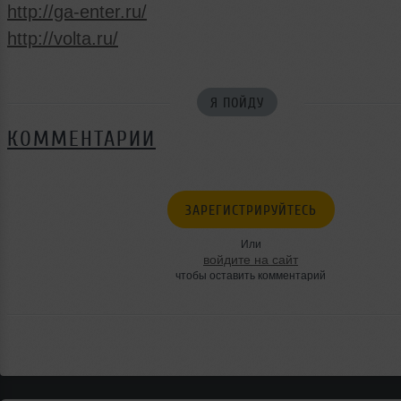
http://ga-enter.ru/
http://volta.ru/
Я ПОЙДУ
КОММЕНТАРИИ
ЗАРЕГИСТРИРУЙТЕСЬ
Или
войдите на сайт
чтобы оставить комментарий