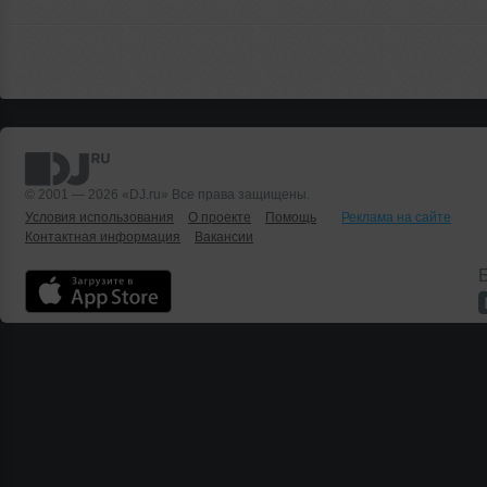
© 2001 — 2026 «DJ.ru» Все права защищены.
Условия использования
О проекте
Помощь
Реклама на сайте
Контактная информация
Вакансии
Б