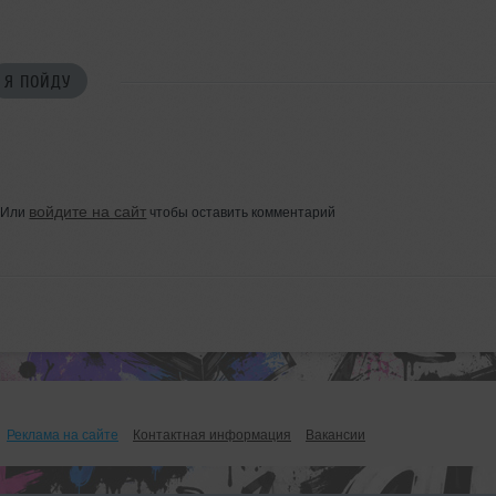
Я ПОЙДУ
войдите на сайт
Или
чтобы оставить комментарий
Реклама на сайте
Контактная информация
Вакансии