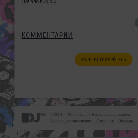
Начало в 20:00
КОММЕНТАРИИ
ЗАРЕГИСТРИРУЙТЕСЬ
© 2001 — 2026 «DJ.ru» Все права защищены.
Условия использования
О проекте
Помощь