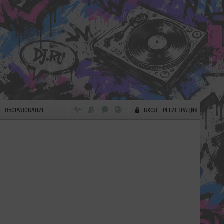
ОБОРУДОВАНИЕ
ВХОД
РЕГИСТРАЦИЯ