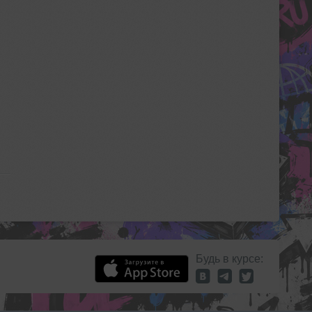
Будь в курсе: