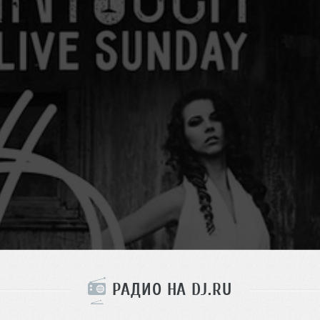
РАДИО НА DJ.RU