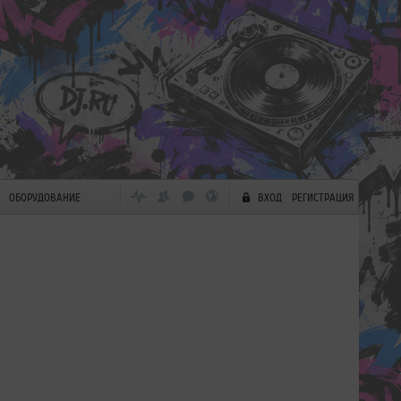
ОБОРУДОВАНИЕ
ВХОД
РЕГИСТРАЦИЯ