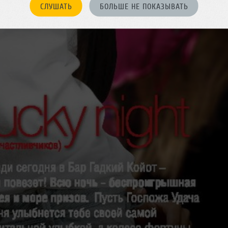
СЛУШАТЬ
БОЛЬШЕ НЕ ПОКАЗЫВАТЬ