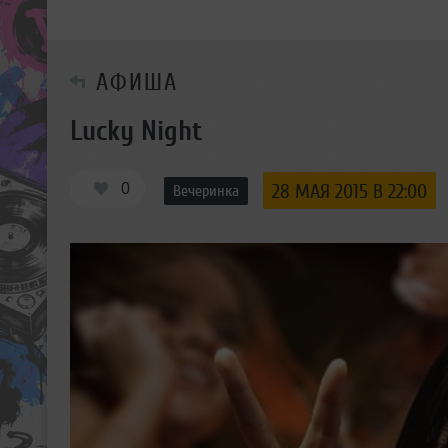
АФИША
Lucky Night
0
28 МАЯ 2015 В 22:00
Вечеринка