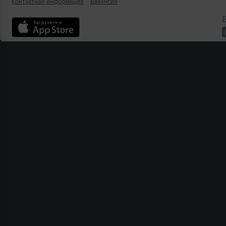
Контактная информация
Вакансии
Б