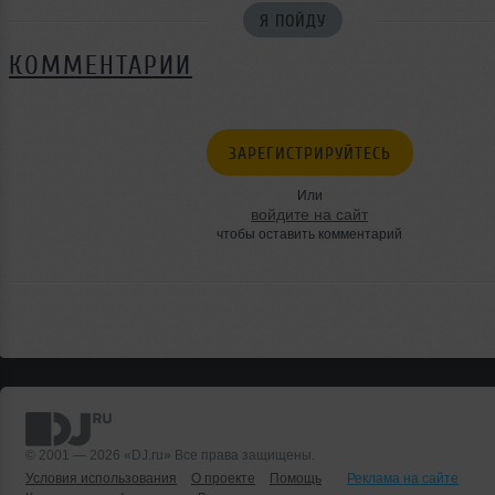
Я ПОЙДУ
КОММЕНТАРИИ
ЗАРЕГИСТРИРУЙТЕСЬ
Или
войдите на сайт
чтобы оставить комментарий
© 2001 — 2026 «DJ.ru» Все права защищены.
Условия использования
О проекте
Помощь
Реклама на сайте