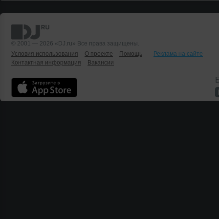
© 2001 — 2026 «DJ.ru» Все права защищены.
Условия использования
О проекте
Помощь
Реклама на сайте
Контактная информация
Вакансии
Б