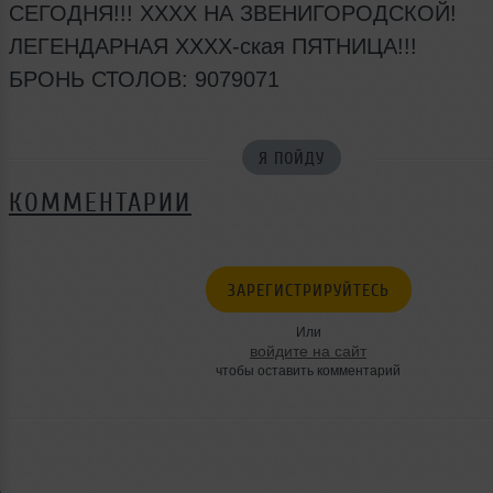
СЕГОДНЯ!!! ХХХХ НА ЗВЕНИГОРОДСКОЙ!
ЛЕГЕНДАРНАЯ ХХХХ-ская ПЯТНИЦА!!!
БРОНЬ СТОЛОВ: 9079071
Я ПОЙДУ
КОММЕНТАРИИ
ЗАРЕГИСТРИРУЙТЕСЬ
Или
войдите на сайт
чтобы оставить комментарий