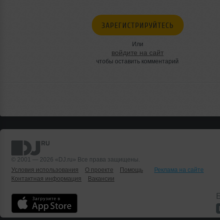
ЗАРЕГИСТРИРУЙТЕСЬ
Или
войдите на сайт
чтобы оставить комментарий
© 2001 — 2026 «DJ.ru» Все права защищены.
Условия использования
О проекте
Помощь
Реклама на сайте
Контактная информация
Вакансии
Б