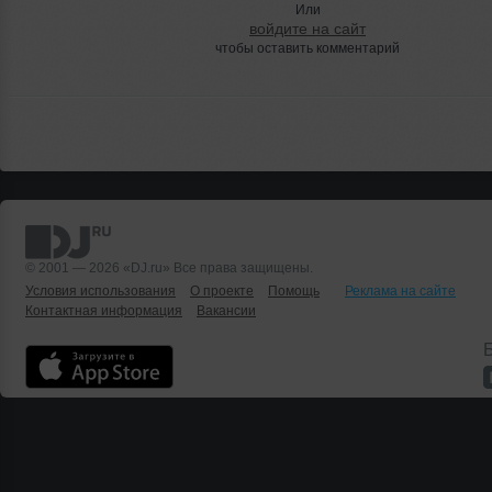
Или
войдите на сайт
чтобы оставить комментарий
© 2001 — 2026 «DJ.ru» Все права защищены.
Условия использования
О проекте
Помощь
Реклама на сайте
Контактная информация
Вакансии
Б