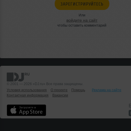
ЗАРЕГИСТРИРУЙТЕСЬ
Или
войдите на сайт
чтобы оставить комментарий
© 2001 — 2026 «DJ.ru» Все права защищены.
Условия использования
О проекте
Помощь
Реклама на сайте
Контактная информация
Вакансии
Б