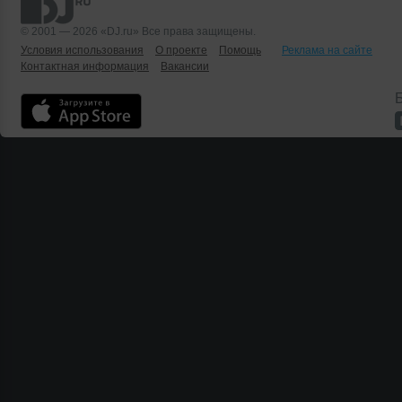
© 2001 — 2026 «DJ.ru» Все права защищены.
Условия использования
О проекте
Помощь
Реклама на сайте
Контактная информация
Вакансии
Б