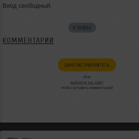
Вход свободный.
Я ПОЙДУ
КОММЕНТАРИИ
ЗАРЕГИСТРИРУЙТЕСЬ
Или
войдите на сайт
чтобы оставить комментарий