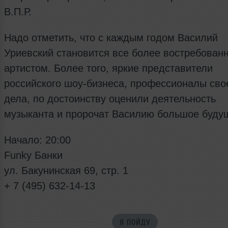
В.П.Р.
Надо отметить, что с каждым годом Василий
Уриевский становится все более востребован
артистом. Более того, яркие представители
российского шоу-бизнеса, профессионалы сво
дела, по достоинству оценили деятельность
музыканта и пророчат Василию большое буду
Начало: 20:00
Funky Банки
ул. Бакунинская 69, стр. 1
+ 7 (495) 632-14-13
Я ПОЙДУ