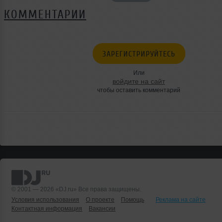
КОММЕНТАРИИ
ЗАРЕГИСТРИРУЙТЕСЬ
Или
войдите на сайт
чтобы оставить комментарий
© 2001 — 2026 «DJ.ru» Все права защищены.
Условия использования
О проекте
Помощь
Реклама на сайте
Контактная информация
Вакансии