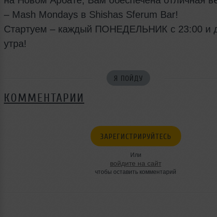
– Mash Mondays в Shishas Sferum Bar!
Стартуем – каждый ПОНЕДЕЛЬНИК с 23:00 и 
утра!
Я ПОЙДУ
КОММЕНТАРИИ
ЗАРЕГИСТРИРУЙТЕСЬ
Или
войдите на сайт
чтобы оставить комментарий