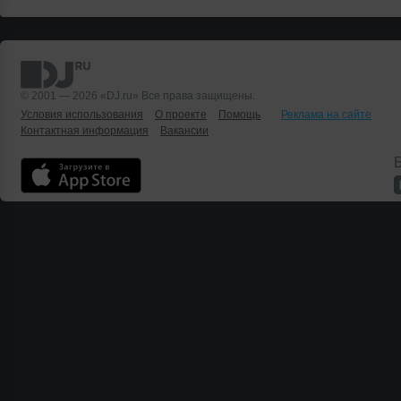
© 2001 — 2026 «DJ.ru» Все права защищены.
Условия использования
О проекте
Помощь
Реклама на сайте
Контактная информация
Вакансии
Б