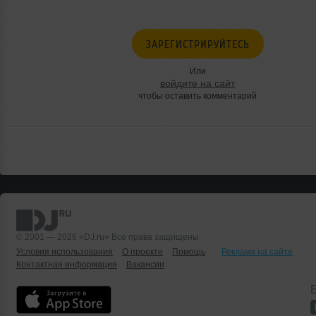
ЗАРЕГИСТРИРУЙТЕСЬ
Или
войдите на сайт
чтобы оставить комментарий
© 2001 — 2026 «DJ.ru» Все права защищены.
Условия использования
О проекте
Помощь
Реклама на сайте
Контактная информация
Вакансии
Б