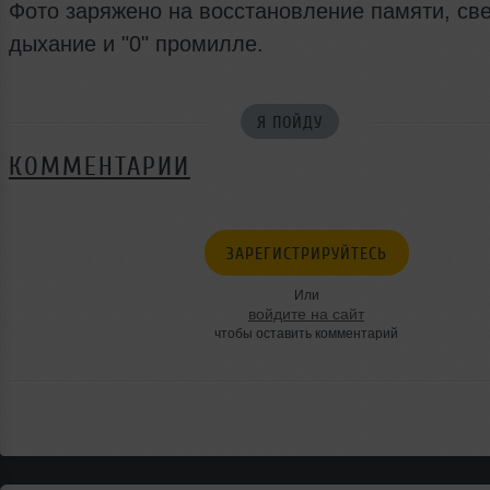
Фото заряжено на восстановление памяти, св
дыхание и "0" промилле.
Я ПОЙДУ
КОММЕНТАРИИ
ЗАРЕГИСТРИРУЙТЕСЬ
Или
войдите на сайт
чтобы оставить комментарий