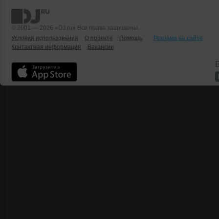
© 2001 — 2026 «DJ.ru» Все права защищены.
Условия использования
О проекте
Помощь
Реклама на сайте
Контактная информация
Вакансии
Б