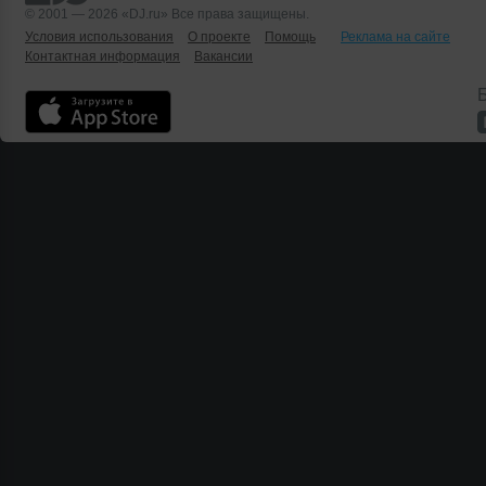
© 2001 — 2026 «DJ.ru» Все права защищены.
Условия использования
О проекте
Помощь
Реклама на сайте
Контактная информация
Вакансии
Б