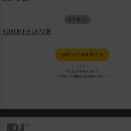
Я ПОЙДУ
КОММЕНТАРИИ
ЗАРЕГИСТРИРУЙТЕСЬ
Или
войдите на сайт
чтобы оставить комментарий