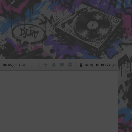
ОБОРУДОВАНИЕ
ВХОД
РЕГИСТРАЦИЯ