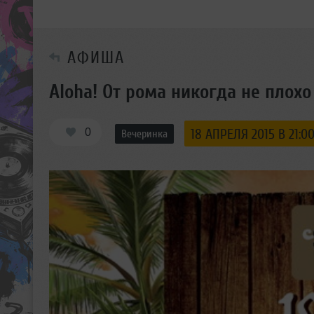
АФИША
Aloha! От рома никогда не плохо
0
18 АПРЕЛЯ 2015 В 21:0
Вечеринка