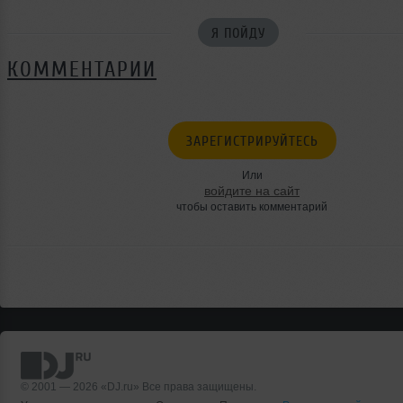
Я ПОЙДУ
КОММЕНТАРИИ
ЗАРЕГИСТРИРУЙТЕСЬ
Или
войдите на сайт
чтобы оставить комментарий
© 2001 — 2026 «DJ.ru» Все права защищены.