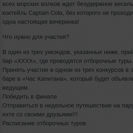
всех морских волков ждет безудержное весель
коктейль Captain Cola, без которого не проход
одна настоящая вечеринка!
Что нужно для участия?
В один из трех уикэндов, указанных ниже, при
бар «XXXX», где проводятся отборочные туры.
Принять участие в одном из трех конкурсов в 
баре в «Час Капитана», который будет объявл
ведущим.
Победить в финале
Отправиться в недельное путешествие на пар
яхте со своими друзьями!!!
Расписание отборочных туров