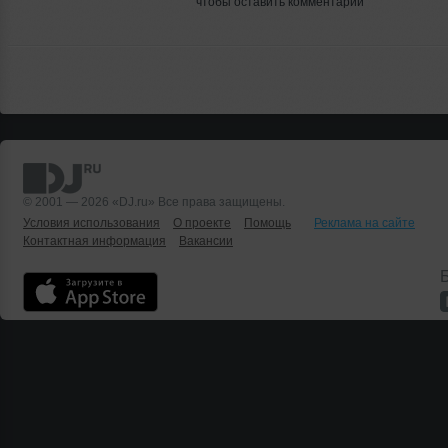
чтобы оставить комментарий
© 2001 — 2026 «DJ.ru» Все права защищены.
Условия использования
О проекте
Помощь
Реклама на сайте
Контактная информация
Вакансии
Б