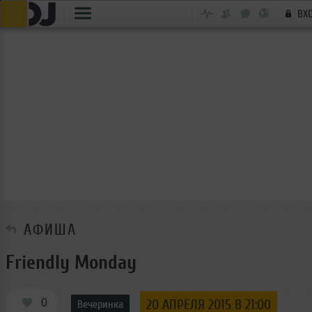
ВХ
АФИША
Friendly Monday
0
20 АПРЕЛЯ 2015 В 21:00
Вечеринка