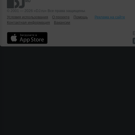
© 2001 — 2026 «DJ.ru» Все права защищены.
Условия использования
О проекте
Помощь
Реклама на сайте
Контактная информация
Вакансии
Б