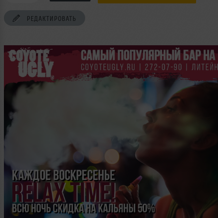
РЕДАКТИРОВАТЬ