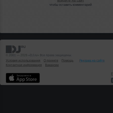
войдите на сайт
чтобы оставить комментарий
© 2001 — 2026 «DJ.ru» Все права защищены.
Условия использования
О проекте
Помощь
Реклама на сайте
Контактная информация
Вакансии
Б