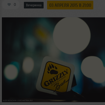
0
03 АПРЕЛЯ 2015 В 21:00
Вечеринка