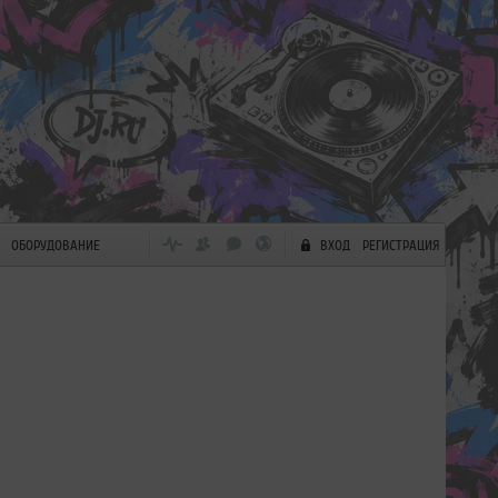
ОБОРУДОВАНИЕ
ВХОД
РЕГИСТРАЦИЯ