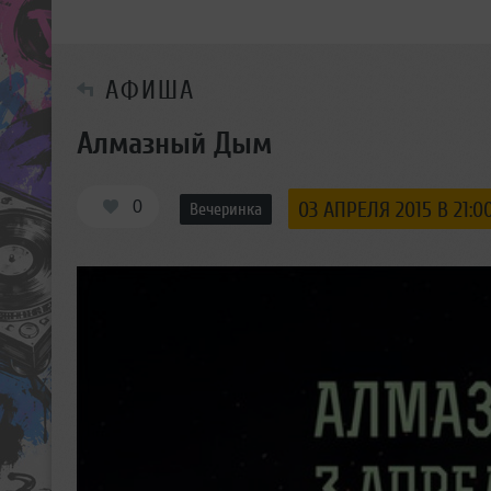
АФИША
Алмазный Дым
0
03 АПРЕЛЯ 2015 В 21:0
Вечеринка