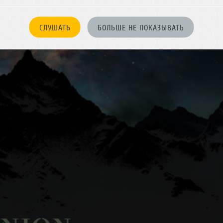
СЛУШАТЬ
БОЛЬШЕ НЕ ПОКАЗЫВАТЬ