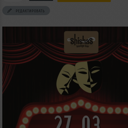
РЕДАКТИРОВАТЬ