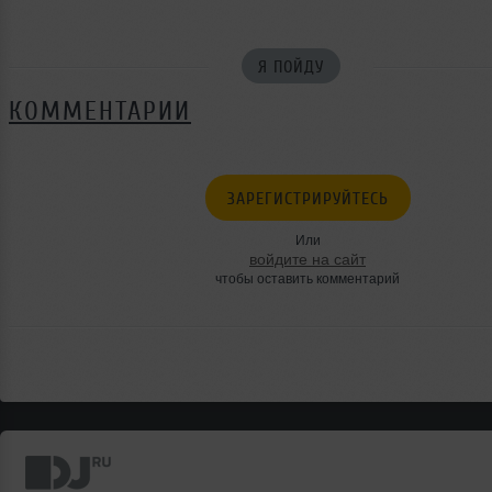
Я ПОЙДУ
КОММЕНТАРИИ
ЗАРЕГИСТРИРУЙТЕСЬ
Или
войдите на сайт
чтобы оставить комментарий