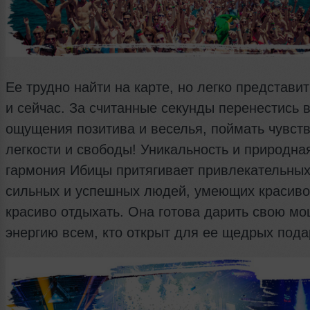
Ее трудно найти на карте, но легко представит
и сейчас. За считанные секунды перенестись 
ощущения позитива и веселья, поймать чувст
легкости и свободы! Уникальность и природна
гармония Ибицы притягивает привлекательных
сильных и успешных людей, умеющих красиво
красиво отдыхать. Она готова дарить свою мо
энергию всем, кто открыт для ее щедрых пода