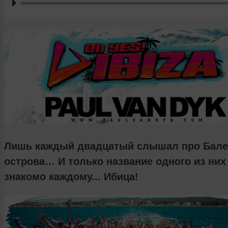
Лишь каждый двадцатый слышал про Бале
острова… И только название одного из них
знакомо каждому... Ибица!