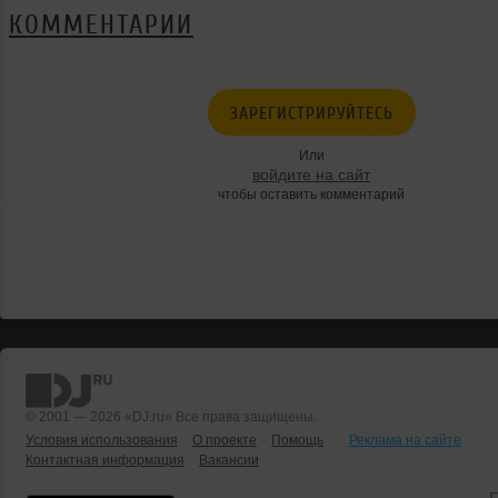
КОММЕНТАРИИ
ЗАРЕГИСТРИРУЙТЕСЬ
Или
войдите на сайт
чтобы оставить комментарий
© 2001 — 2026 «DJ.ru» Все права защищены.
Условия использования
О проекте
Помощь
Реклама на сайте
Контактная информация
Вакансии