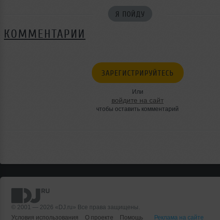
Я ПОЙДУ
КОММЕНТАРИИ
ЗАРЕГИСТРИРУЙТЕСЬ
Или
войдите на сайт
чтобы оставить комментарий
© 2001 — 2026 «DJ.ru» Все права защищены.
Условия использования
О проекте
Помощь
Реклама на сайте