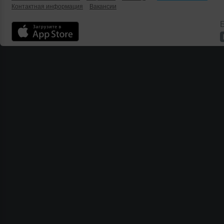
Контактная информация
Вакансии
Б