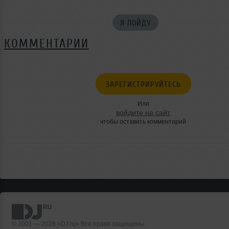
Я ПОЙДУ
КОММЕНТАРИИ
ЗАРЕГИСТРИРУЙТЕСЬ
Или
войдите на сайт
чтобы оставить комментарий
© 2001 — 2026 «DJ.ru» Все права защищены.