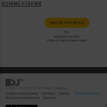
КОММЕНТАРИИ
ЗАРЕГИСТРИРУЙТЕСЬ
Или
войдите на сайт
чтобы оставить комментарий
© 2001 — 2026 «DJ.ru» Все права защищены.
Условия использования
О проекте
Помощь
Реклама на сайте
Контактная информация
Вакансии
Б