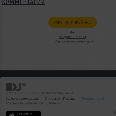
КОММЕНТАРИИ
ЗАРЕГИСТРИРУЙТЕСЬ
Или
войдите на сайт
чтобы оставить комментарий
© 2001 — 2026 «DJ.ru» Все права защищены.
Условия использования
О проекте
Помощь
Реклама на сайте
Контактная информация
Вакансии
Б