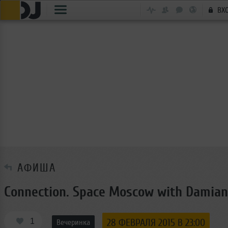
ВХ
АФИША
Connection. Space Moscow with Damian
1
28 ФЕВРАЛЯ 2015 В 23:00
Вечеринка