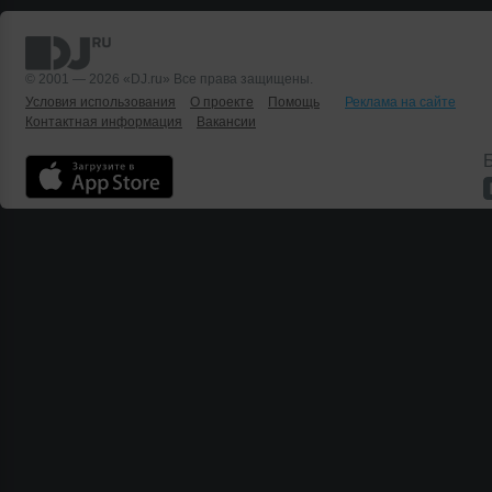
© 2001 — 2026 «DJ.ru» Все права защищены.
Условия использования
О проекте
Помощь
Реклама на сайте
Контактная информация
Вакансии
Б