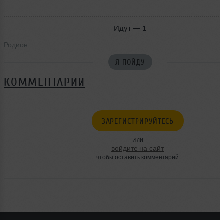
Идут — 1
Родион
Я ПОЙДУ
КОММЕНТАРИИ
ЗАРЕГИСТРИРУЙТЕСЬ
Или
войдите на сайт
чтобы оставить комментарий