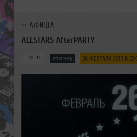
АФИША
ALLSTARS AfterPARTY
0
26 ФЕВРАЛЯ 2015 В 22:
Afterparty