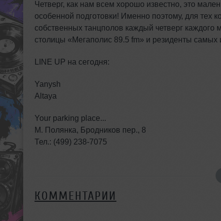
Четверг, как нам всем хорошо известно, это мален
особенной подготовки! Именно поэтому, для тех ко
собственных танцполов каждый четверг каждого 
столицы «Мегаполис 89.5 fm» и резиденты самых 
LINE UP на сегодня:
Yanysh
Altaya
Your parking place...
М. Полянка, Бродников пер., 8
Тел.: (499) 238-7075
КОММЕНТАРИИ