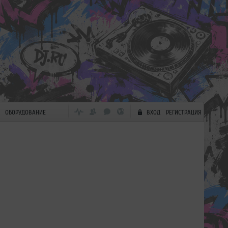
ОБОРУДОВАНИЕ
ВХОД
РЕГИСТРАЦИЯ