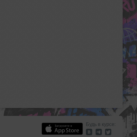
Будь в курсе: