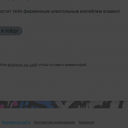
гостит тебя фирменным алкогольным коктейлем взамен!
Я ПОЙДУ
войдите на сайт
Или
чтобы оставить комментарий
Реклама на сайте
Контактная информация
Вакансии