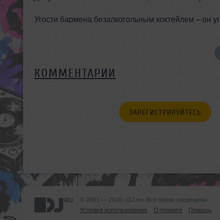
Угости бармена безалкогольным коктейлем – он у
КОММЕНТАРИИ
ЗАРЕГИСТРИРУЙТЕСЬ
© 2001 — 2026 «DJ.ru» Все права защищены.
Условия использования
О проекте
Помощь