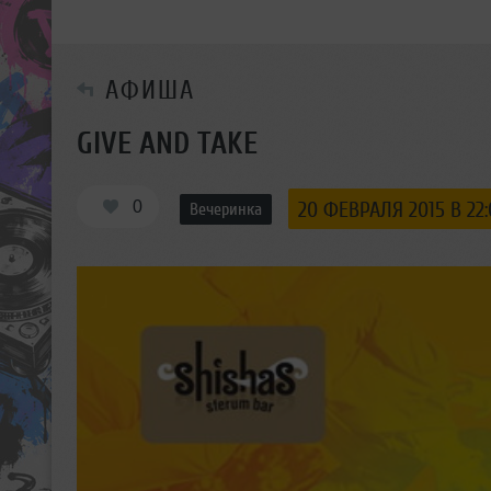
АФИША
​GIVE AND TAKE
0
20 ФЕВРАЛЯ 2015 В 22
Вечеринка