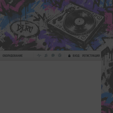
ОБОРУДОВАНИЕ
ВХОД
РЕГИСТРАЦИЯ