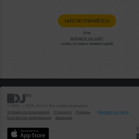
ЗАРЕГИСТРИРУЙТЕСЬ
Или
войдите на сайт
чтобы оставить комментарий
© 2001 — 2026 «DJ.ru» Все права защищены.
Условия использования
О проекте
Помощь
Реклама на сайте
Контактная информация
Вакансии
Б