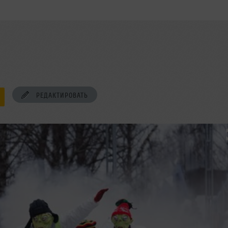
РЕДАКТИРОВАТЬ