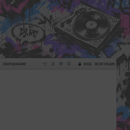
ОБОРУДОВАНИЕ
ВХОД
РЕГИСТРАЦИЯ