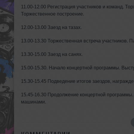
11.00-12.00 Регистрация участников и команд. То
Торжественное построение.
12.00-13.00 Заезд на тазах.
13.00-13.30 Торжественная встреча участников. П
13.30-15.00 Заезд на санях.
15.00-15.30. Начало концертной программы. Выст
15.30-15.45 Подведение итогов заездов, награжд
15.45-16.30 Продолжение концертной программы.
машинами.