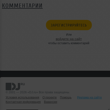
КОММЕНТАРИИ
ЗАРЕГИСТРИРУЙТЕСЬ
Или
войдите на сайт
чтобы оставить комментарий
© 2001 — 2026 «DJ.ru» Все права защищены.
Условия использования
О проекте
Помощь
Реклама на сайте
Контактная информация
Вакансии