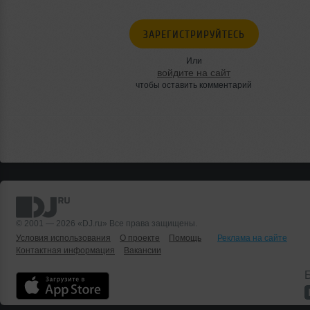
ЗАРЕГИСТРИРУЙТЕСЬ
Или
войдите на сайт
чтобы оставить комментарий
© 2001 — 2026 «DJ.ru» Все права защищены.
Условия использования
О проекте
Помощь
Реклама на сайте
Контактная информация
Вакансии
Б