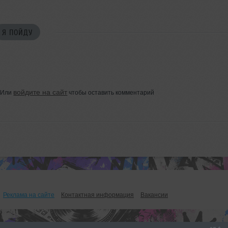
Я ПОЙДУ
войдите на сайт
Или
чтобы оставить комментарий
Реклама на сайте
Контактная информация
Вакансии