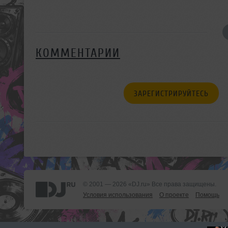
КОММЕНТАРИИ
ЗАРЕГИСТРИРУЙТЕСЬ
© 2001 — 2026 «DJ.ru» Все права защищены.
Условия использования
О проекте
Помощь