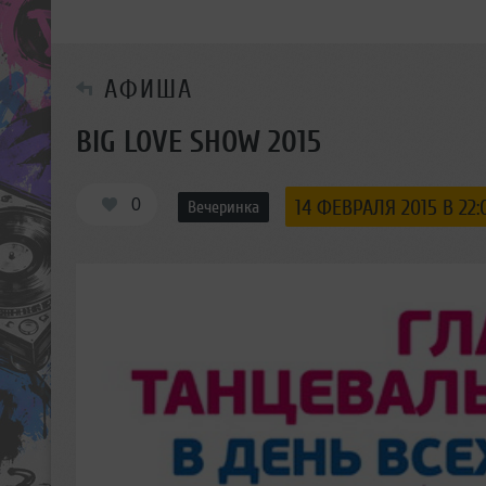
АФИША
BIG LOVE SHOW 2015
0
14 ФЕВРАЛЯ 2015 В 22:
Вечеринка