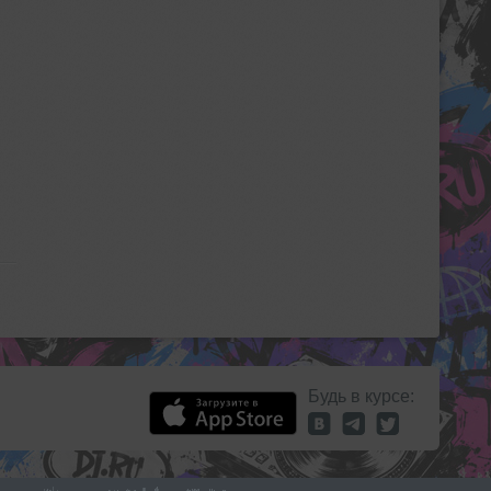
Будь в курсе: