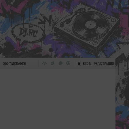
ОБОРУДОВАНИЕ
ВХОД
РЕГИСТРАЦИЯ