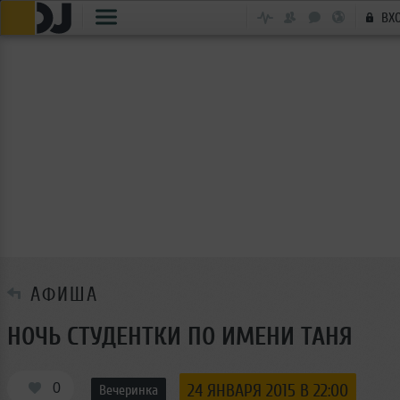
ВХ
АФИША
НОЧЬ СТУДЕНТКИ ПО ИМЕНИ ТАНЯ
0
24 ЯНВАРЯ 2015 В 22:00
Вечеринка