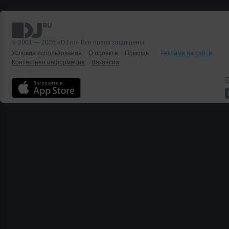
© 2001 — 2026 «DJ.ru» Все права защищены.
Условия использования
О проекте
Помощь
Реклама на сайте
Контактная информация
Вакансии
Б