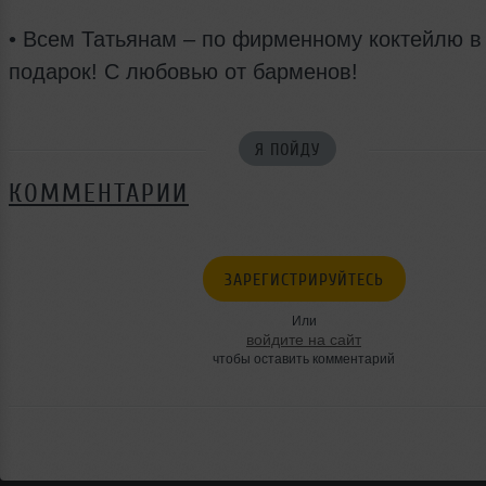
• Всем Татьянам – по фирменному коктейлю в
подарок! С любовью от барменов!
Я ПОЙДУ
КОММЕНТАРИИ
ЗАРЕГИСТРИРУЙТЕСЬ
Или
войдите на сайт
чтобы оставить комментарий