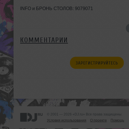
INFO и БРОНЬ СТОЛОВ: 9079071
КОММЕНТАРИИ
ЗАРЕГИСТРИРУЙТЕСЬ
© 2001 — 2026 «DJ.ru» Все права защищены.
Условия использования
О проекте
Помощь