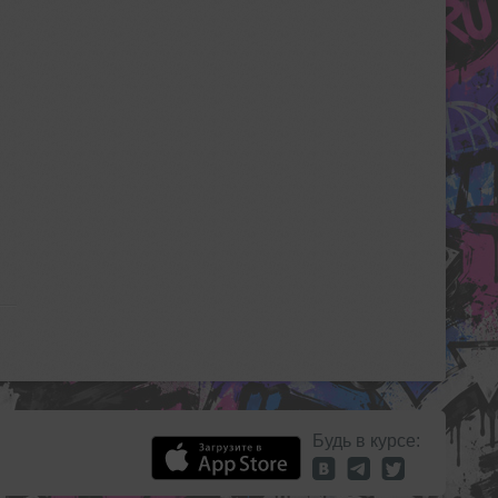
Будь в курсе: