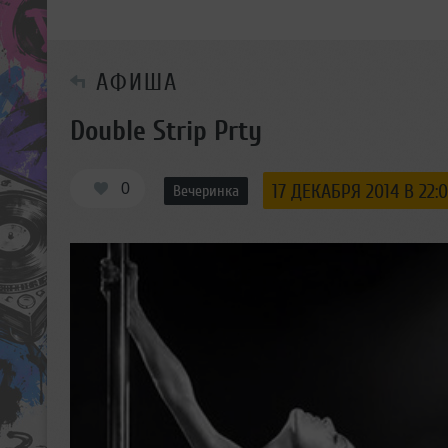
АФИША
Double Strip Prty
0
17 ДЕКАБРЯ 2014 В 22:
Вечеринка