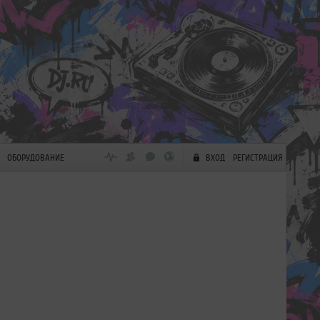
ОБОРУДОВАНИЕ
ВХОД
РЕГИСТРАЦИЯ