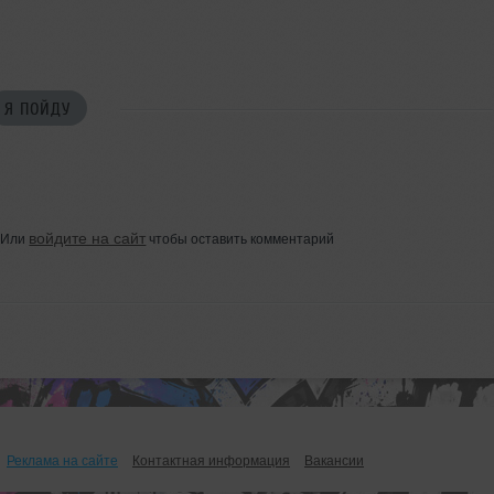
Я ПОЙДУ
войдите на сайт
Или
чтобы оставить комментарий
Реклама на сайте
Контактная информация
Вакансии